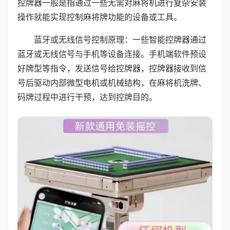
控牌器一般是指通过一些无需对麻将机进行复杂安装
操作就能实现控制麻将牌功能的设备或工具。
蓝牙或无线信号控制原理：一些智能控牌器通过
蓝牙或无线信号与手机等设备连接。手机端软件预设
好牌型等指令，发送信号给控牌器，控牌器接收到信
号后驱动内部微型电机或机械结构，在麻将机洗牌、
码牌过程中进行干预，达到控牌目的。