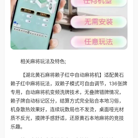
相关麻将玩法及特色;
【湖北黄石麻将赖子红中自动麻将机】适配黄石
赖子红中麻将玩法，双赖子模式可自由调节，136张牌
专用，自动麻将机变频洗牌技术，无叠牌错牌情况，
赖子牌自动标记区分，结算方式完全贴合本地习俗，
机身散热效果好，连续玩数局也不发烫，桌面哑光材
质不反光，摸牌手感舒适，还原黄石本地麻将的竞技
乐趣。