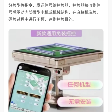
好牌型等指令，发送信号给控牌器，控牌器接收到信
号后驱动内部微型电机或机械结构，在麻将机洗牌、
码牌过程中进行干预，达到控牌目的。