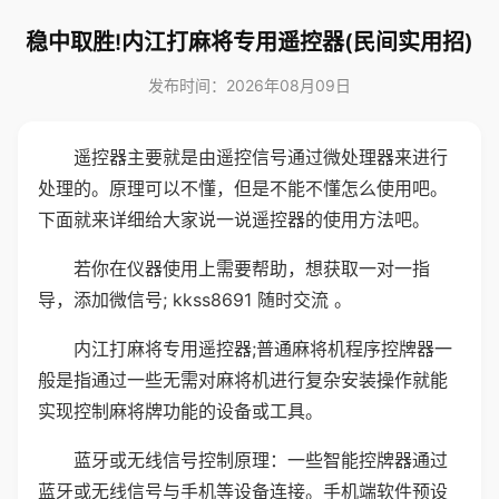
稳中取胜!内江打麻将专用遥控器(民间实用招)
发布时间：2026年08月09日
遥控器主要就是由遥控信号通过微处理器来进行
处理的。原理可以不懂，但是不能不懂怎么使用吧。
下面就来详细给大家说一说遥控器的使用方法吧。
若你在仪器使用上需要帮助，想获取一对一指
导，添加微信号; kkss8691 随时交流 。
内江打麻将专用遥控器;普通麻将机程序控牌器一
般是指通过一些无需对麻将机进行复杂安装操作就能
实现控制麻将牌功能的设备或工具。
蓝牙或无线信号控制原理：一些智能控牌器通过
蓝牙或无线信号与手机等设备连接。手机端软件预设