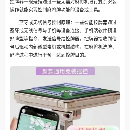
控牌器一般是指通过一些无需对麻将机进行复杂安装
操作就能实现控制麻将牌功能的设备或工具。
蓝牙或无线信号控制原理：一些智能控牌器通过
蓝牙或无线信号与手机等设备连接。手机端软件预设
好牌型等指令，发送信号给控牌器，控牌器接收到信
号后驱动内部微型电机或机械结构，在麻将机洗牌、
码牌过程中进行干预，达到控牌目的。