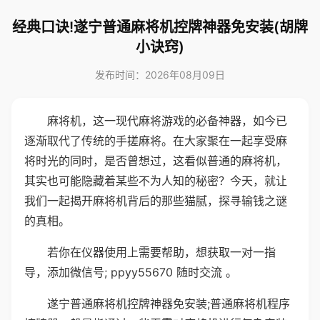
经典口诀!遂宁普通麻将机控牌神器免安装(胡牌
小诀窍)
发布时间：2026年08月09日
麻将机，这一现代麻将游戏的必备神器，如今已
逐渐取代了传统的手搓麻将。在大家聚在一起享受麻
将时光的同时，是否曾想过，这看似普通的麻将机，
其实也可能隐藏着某些不为人知的秘密？今天，就让
我们一起揭开麻将机背后的那些猫腻，探寻输钱之谜
的真相。
若你在仪器使用上需要帮助，想获取一对一指
导，添加微信号; ppyy55670 随时交流 。
遂宁普通麻将机控牌神器免安装;普通麻将机程序