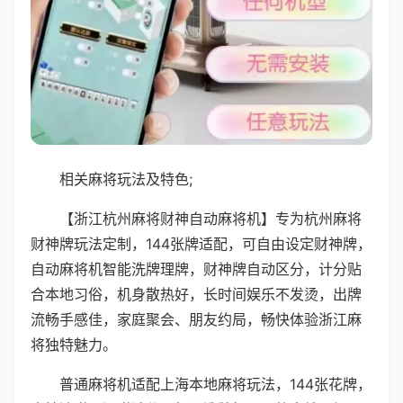
相关麻将玩法及特色;
【浙江杭州麻将财神自动麻将机】专为杭州麻将
财神牌玩法定制，144张牌适配，可自由设定财神牌，
自动麻将机智能洗牌理牌，财神牌自动区分，计分贴
合本地习俗，机身散热好，长时间娱乐不发烫，出牌
流畅手感佳，家庭聚会、朋友约局，畅快体验浙江麻
将独特魅力。
普通麻将机适配上海本地麻将玩法，144张花牌，