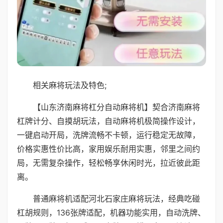
相关麻将玩法及特色;
【山东济南麻将杠分自动麻将机】契合济南麻将
杠牌计分、自摸胡玩法，自动麻将机极简操作设计，
一键启动开局，洗牌流畅不卡顿，运行稳定无故障，
价格实惠性价比高，家用娱乐耐用实惠，邻里之间约
局，无需复杂操作，轻松畅享休闲时光，拉近彼此距
离。
普通麻将机适配河北石家庄麻将玩法，经典吃碰
杠胡规则，136张牌适配，机器功能实用，自动洗牌、