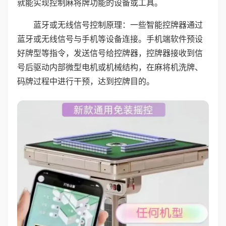
就能实现控制麻将牌功能的设备或工具。
蓝牙或无线信号控制原理：一些智能控牌器通过
蓝牙或无线信号与手机等设备连接。手机端软件预设
好牌型等指令，发送信号给控牌器，控牌器接收到信
号后驱动内部微型电机或机械结构，在麻将机洗牌、
码牌过程中进行干预，达到控牌目的。