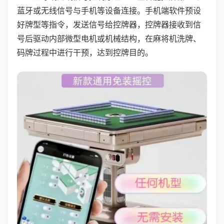
蓝牙或无线信号与手机等设备连接。手机端软件预设
好牌型等指令，发送信号给控牌器，控牌器接收到信
号后驱动内部微型电机或机械结构，在麻将机洗牌、
码牌过程中进行干预，达到控牌目的。