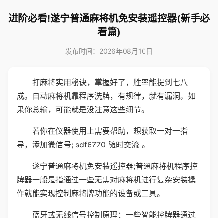
进阶必看!遂宁普通麻将机免安装遥控器(新手必
看篇)
发布时间：2026年08月10日
打麻将实用秘诀，掌握好了，胜率能提到七八
成。自动麻将机靠程序洗牌，有规律，就有漏洞。如
果你总输，可能就是没注意这些细节。
若你在仪器使用上需要帮助，想获取一对一指
导，添加微信号; sdf6770 随时交流 。
遂宁普通麻将机免安装遥控器;普通麻将机程序控
牌器一般是指通过一些无需对麻将机进行复杂安装操
作就能实现控制麻将牌功能的设备或工具。
蓝牙或无线信号控制原理：一些智能控牌器通过