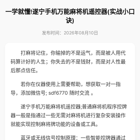
一学就懂!遂宁手机万能麻将机遥控器(实战小口
诀)
发布时间：2026年08月10日
打麻将记住，你输掉的不是运气，而是被人用代
码算计好的人生；你失去的不是钱财，而是对人性最
后那点信任。
若你在仪器使用上需要帮助，想获取一对一指
导，添加微信号; sdf6770 随时交流 。
遂宁手机万能麻将机遥控器;普通麻将机程序控牌
器一般是指通过一些无需对麻将机进行复杂安装操作
就能实现控制麻将牌功能的设备或工具。
蓝牙或无线信号控制原理：一些智能控牌器通过