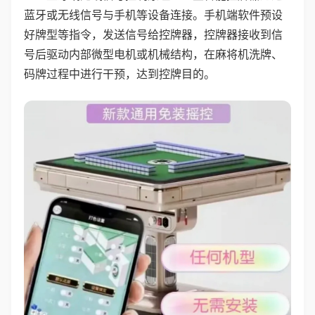
蓝牙或无线信号与手机等设备连接。手机端软件预设
好牌型等指令，发送信号给控牌器，控牌器接收到信
号后驱动内部微型电机或机械结构，在麻将机洗牌、
码牌过程中进行干预，达到控牌目的。