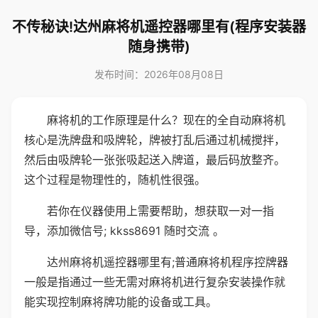
不传秘诀!达州麻将机遥控器哪里有(程序安装器
随身携带)
发布时间：2026年08月08日
麻将机的工作原理是什么？现在的全自动麻将机
核心是洗牌盘和吸牌轮，牌被打乱后通过机械搅拌，
然后由吸牌轮一张张吸起送入牌道，最后码放整齐。
这个过程是物理性的，随机性很强。
若你在仪器使用上需要帮助，想获取一对一指
导，添加微信号; kkss8691 随时交流 。
达州麻将机遥控器哪里有;普通麻将机程序控牌器
一般是指通过一些无需对麻将机进行复杂安装操作就
能实现控制麻将牌功能的设备或工具。