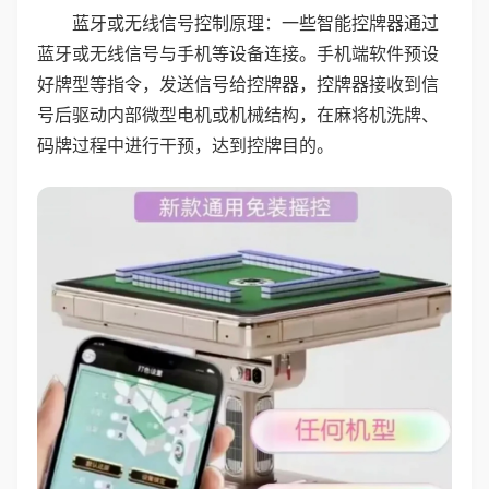
蓝牙或无线信号控制原理：一些智能控牌器通过
蓝牙或无线信号与手机等设备连接。手机端软件预设
好牌型等指令，发送信号给控牌器，控牌器接收到信
号后驱动内部微型电机或机械结构，在麻将机洗牌、
码牌过程中进行干预，达到控牌目的。