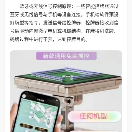
蓝牙或无线信号控制原理：一些智能控牌器通过
蓝牙或无线信号与手机等设备连接。手机端软件预设
好牌型等指令，发送信号给控牌器，控牌器接收到信
号后驱动内部微型电机或机械结构，在麻将机洗牌、
码牌过程中进行干预，达到控牌目的。