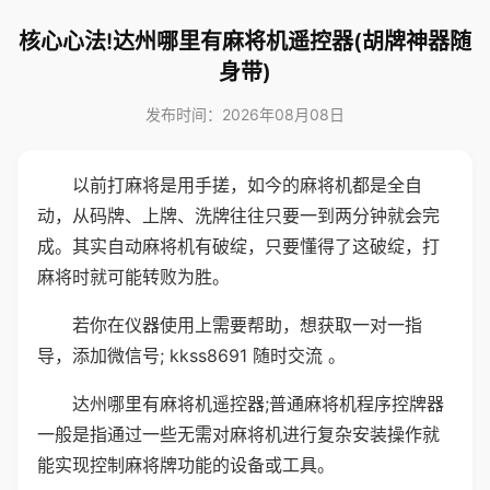
核心心法!达州哪里有麻将机遥控器(胡牌神器随
身带)
发布时间：2026年08月08日
以前打麻将是用手搓，如今的麻将机都是全自
动，从码牌、上牌、洗牌往往只要一到两分钟就会完
成。其实自动麻将机有破绽，只要懂得了这破绽，打
麻将时就可能转败为胜。
若你在仪器使用上需要帮助，想获取一对一指
导，添加微信号; kkss8691 随时交流 。
达州哪里有麻将机遥控器;普通麻将机程序控牌器
一般是指通过一些无需对麻将机进行复杂安装操作就
能实现控制麻将牌功能的设备或工具。