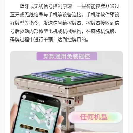
蓝牙或无线信号控制原理：一些智能控牌器通过
蓝牙或无线信号与手机等设备连接。手机端软件预设
好牌型等指令，发送信号给控牌器，控牌器接收到信
号后驱动内部微型电机或机械结构，在麻将机洗牌、
码牌过程中进行干预，达到控牌目的。