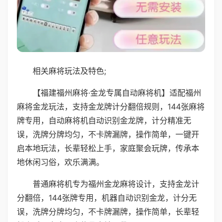
相关麻将玩法及特色;
【福建福州麻将·金龙专属自动麻将机】适配福州
麻将金龙玩法，支持金龙牌计分翻倍规则，144张麻将
牌专用，自动麻将机自动识别金龙牌，计分精准无
误，洗牌分牌均匀，不卡牌漏牌，操作简单，一键开
启本地玩法，长辈轻松上手，家庭聚会玩牌，传承本
地休闲习俗，欢乐满满。
普通麻将机专为福州金龙麻将设计，支持金龙计
分翻倍，144张牌专用，机器自动识别金龙，计分无
误，洗牌分牌均匀，不卡牌漏牌，操作简单，长辈轻