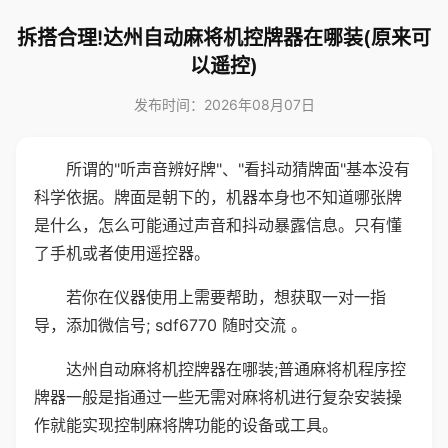
拆搭合理!达州自动麻将机控牌器在哪装(原来可
以遥控)
发布时间：2026年08月07日
所谓的"听声音辨好牌"、"看抖动猜牌面"基本没有
科学依据。牌面是朝下的，机器本身也不知道哪张牌
是什么，怎么可能通过声音和抖动暴露信息。只有懂
了手机或者使用遥控器。
若你在仪器使用上需要帮助，想获取一对一指
导，添加微信号; sdf6770 随时交流 。
达州自动麻将机控牌器在哪装;普通麻将机程序控
牌器一般是指通过一些无需对麻将机进行复杂安装操
作就能实现控制麻将牌功能的设备或工具。