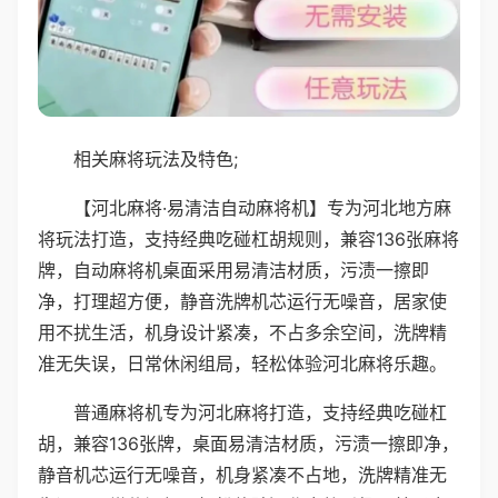
相关麻将玩法及特色;
【河北麻将·易清洁自动麻将机】专为河北地方麻
将玩法打造，支持经典吃碰杠胡规则，兼容136张麻将
牌，自动麻将机桌面采用易清洁材质，污渍一擦即
净，打理超方便，静音洗牌机芯运行无噪音，居家使
用不扰生活，机身设计紧凑，不占多余空间，洗牌精
准无失误，日常休闲组局，轻松体验河北麻将乐趣。
普通麻将机专为河北麻将打造，支持经典吃碰杠
胡，兼容136张牌，桌面易清洁材质，污渍一擦即净，
静音机芯运行无噪音，机身紧凑不占地，洗牌精准无