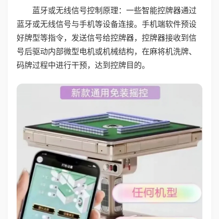
蓝牙或无线信号控制原理：一些智能控牌器通过
蓝牙或无线信号与手机等设备连接。手机端软件预设
好牌型等指令，发送信号给控牌器，控牌器接收到信
号后驱动内部微型电机或机械结构，在麻将机洗牌、
码牌过程中进行干预，达到控牌目的。