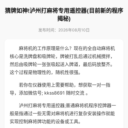
猜牌如神!泸州打麻将专用遥控器(目前新的程序
揭秘)
发布时间：2026年08月10日
麻将机的工作原理是什么？现在的全自动麻将机
核心是洗牌盘和吸牌轮，牌被打乱后通过机械搅拌，
然后由吸牌轮一张张吸起送入牌道，最后码放整齐。
这个过程是物理性的，随机性很强。
若你在仪器使用上需要帮助，想获取一对一指
导，添加微信号; kkss8691 随时交流 。
泸州打麻将专用遥控器;普通麻将机程序控牌器一
般是指通过一些无需对麻将机进行复杂安装操作就能
实现控制麻将牌功能的设备或工具。