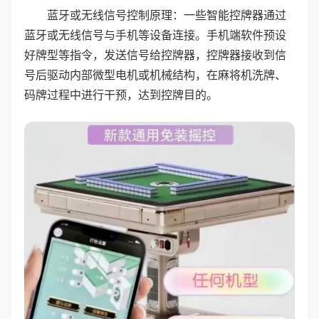
蓝牙或无线信号控制原理：一些智能控牌器通过
蓝牙或无线信号与手机等设备连接。手机端软件预设
好牌型等指令，发送信号给控牌器，控牌器接收到信
号后驱动内部微型电机或机械结构，在麻将机洗牌、
码牌过程中进行干预，达到控牌目的。