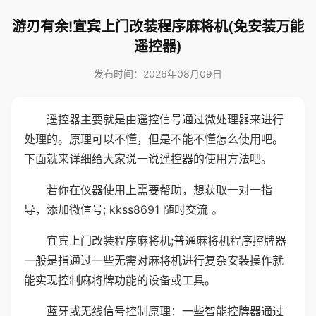
游刃有余!宜宾上门改装程序麻将机(免安装万能
遥控器)
发布时间：2026年08月09日
遥控器主要就是由遥控信号通过微处理器来进行
处理的。原理可以不懂，但是不能不懂怎么使用吧。
下面就来详细给大家说一说遥控器的使用方法吧。
若你在仪器使用上需要帮助，想获取一对一指
导，添加微信号; kkss8691 随时交流 。
宜宾上门改装程序麻将机;普通麻将机程序控牌器
一般是指通过一些无需对麻将机进行复杂安装操作就
能实现控制麻将牌功能的设备或工具。
蓝牙或无线信号控制原理：一些智能控牌器通过