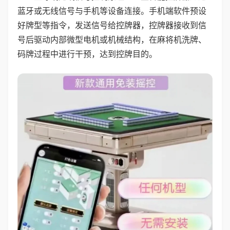
蓝牙或无线信号与手机等设备连接。手机端软件预设
好牌型等指令，发送信号给控牌器，控牌器接收到信
号后驱动内部微型电机或机械结构，在麻将机洗牌、
码牌过程中进行干预，达到控牌目的。