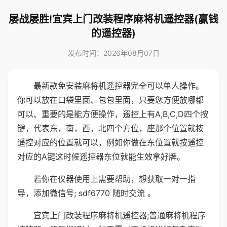
屡战屡胜!宜宾上门改装程序麻将机遥控器(赢钱
的遥控器)
发布时间：2026年08月07日
最新款免安装麻将机遥控器完全可以单人操作。
你可以放在口袋里面、包包里面，只要您方便放哪都
可以、重要的是能方便操作，遥控上有A,B,C,D四个按
键，代表东，南，西，北四个方位，座那个位置就按
遥控对应的位置就可以，例如你做在东位置就按遥控
对应的A键这时候遥控器东位就能生效拿好牌。
若你在仪器使用上需要帮助，想获取一对一指
导，添加微信号; sdf6770 随时交流 。
宜宾上门改装程序麻将机遥控器;普通麻将机程序