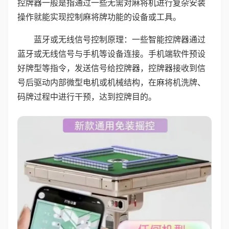
控牌器一般是指通过一些无需对麻将机进行复杂安装
操作就能实现控制麻将牌功能的设备或工具。
蓝牙或无线信号控制原理：一些智能控牌器通过
蓝牙或无线信号与手机等设备连接。手机端软件预设
好牌型等指令，发送信号给控牌器，控牌器接收到信
号后驱动内部微型电机或机械结构，在麻将机洗牌、
码牌过程中进行干预，达到控牌目的。