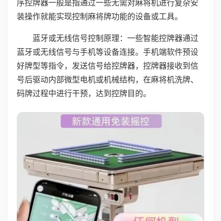
序控牌器一般是指通过一些无需对麻将机进行复杂安
装操作就能实现控制麻将牌功能的设备或工具。
蓝牙或无线信号控制原理：一些智能控牌器通过
蓝牙或无线信号与手机等设备连接。手机端软件预设
好牌型等指令，发送信号给控牌器，控牌器接收到信
号后驱动内部微型电机或机械结构，在麻将机洗牌、
码牌过程中进行干预，达到控牌目的。