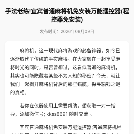
手法老练!宜宾普通麻将机免安装万能遥控器(程
控器免安装)
发布时间：2026年08月09日
麻将机，这一现代麻将游戏的必备神器，如今已
逐渐取代了传统的手搓麻将。在大家聚在一起享受麻
将时光的同时，是否曾想过，这看似普通的麻将机，
其实也可能隐藏着某些不为人知的秘密？今天，就让
我们一起揭开麻将机背后的那些猫腻，探寻输钱之谜
的真相。
若你在仪器使用上需要帮助，想获取一对一指
导，添加微信号; kkss8691 随时交流 。
宜宾普通麻将机免安装万能遥控器;普通麻将机程