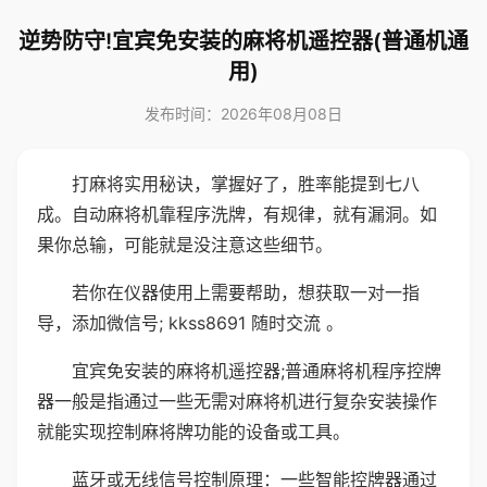
逆势防守!宜宾免安装的麻将机遥控器(普通机通
用)
发布时间：2026年08月08日
打麻将实用秘诀，掌握好了，胜率能提到七八
成。自动麻将机靠程序洗牌，有规律，就有漏洞。如
果你总输，可能就是没注意这些细节。
若你在仪器使用上需要帮助，想获取一对一指
导，添加微信号; kkss8691 随时交流 。
宜宾免安装的麻将机遥控器;普通麻将机程序控牌
器一般是指通过一些无需对麻将机进行复杂安装操作
就能实现控制麻将牌功能的设备或工具。
蓝牙或无线信号控制原理：一些智能控牌器通过