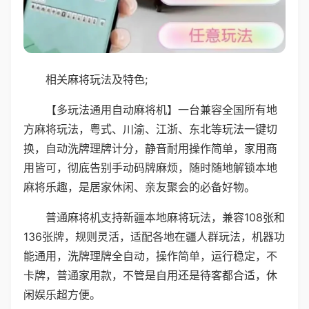
相关麻将玩法及特色;
【多玩法通用自动麻将机】一台兼容全国所有地
方麻将玩法，粤式、川渝、江浙、东北等玩法一键切
换，自动洗牌理牌计分，静音耐用操作简单，家用商
用皆可，彻底告别手动码牌麻烦，随时随地解锁本地
麻将乐趣，是居家休闲、亲友聚会的必备好物。
普通麻将机支持新疆本地麻将玩法，兼容108张和
136张牌，规则灵活，适配各地在疆人群玩法，机器功
能通用，洗牌理牌全自动，操作简单，运行稳定，不
卡牌，普通家用款，不管是自用还是待客都合适，休
闲娱乐超方便。