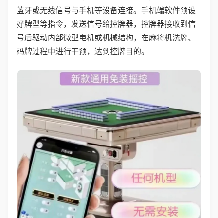
蓝牙或无线信号与手机等设备连接。手机端软件预设
好牌型等指令，发送信号给控牌器，控牌器接收到信
号后驱动内部微型电机或机械结构，在麻将机洗牌、
码牌过程中进行干预，达到控牌目的。