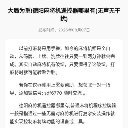
大局为重!德阳麻将机遥控器哪里有(无声无干
扰)
发布时间：2026年08月07日
以前打麻将是用手搓，如今的麻将机都是全自
动，从码牌、上牌、洗牌往往只要一到两分钟就会完
成。其实自动麻将机有破绽，只要懂得了这破绽，打
麻将时就可能转败为胜。
若你在仪器使用上需要帮助，想获取一对一指
导，添加微信号; sdf6770 随时交流 。
德阳麻将机遥控器哪里有;普通麻将机程序控牌器
一般是指通过一些无需对麻将机进行复杂安装操作就
能实现控制麻将牌功能的设备或工具。