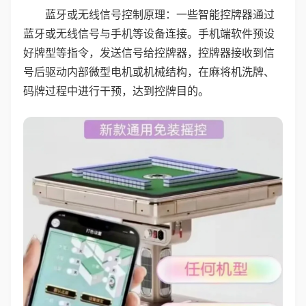
蓝牙或无线信号控制原理：一些智能控牌器通过
蓝牙或无线信号与手机等设备连接。手机端软件预设
好牌型等指令，发送信号给控牌器，控牌器接收到信
号后驱动内部微型电机或机械结构，在麻将机洗牌、
码牌过程中进行干预，达到控牌目的。