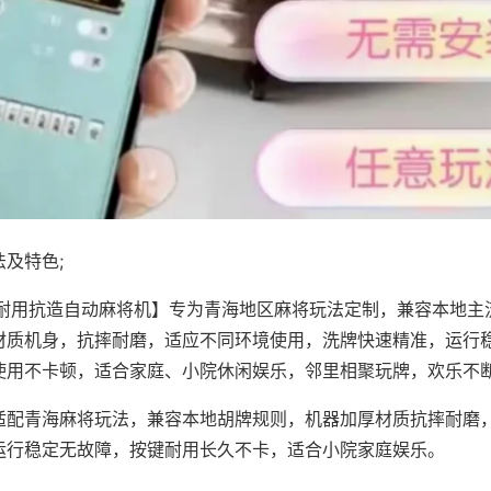
及特色;
·耐用抗造自动麻将机】专为青海地区麻将玩法定制，兼容本地主
材质机身，抗摔耐磨，适应不同环境使用，洗牌快速精准，运行
使用不卡顿，适合家庭、小院休闲娱乐，邻里相聚玩牌，欢乐不
适配青海麻将玩法，兼容本地胡牌规则，机器加厚材质抗摔耐磨
运行稳定无故障，按键耐用长久不卡，适合小院家庭娱乐。