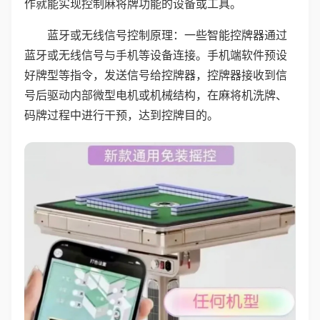
作就能实现控制麻将牌功能的设备或工具。
蓝牙或无线信号控制原理：一些智能控牌器通过
蓝牙或无线信号与手机等设备连接。手机端软件预设
好牌型等指令，发送信号给控牌器，控牌器接收到信
号后驱动内部微型电机或机械结构，在麻将机洗牌、
码牌过程中进行干预，达到控牌目的。