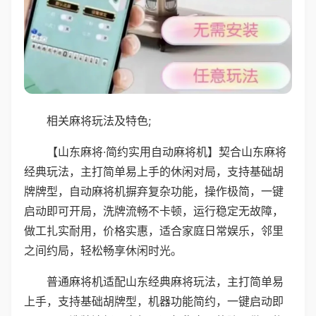
相关麻将玩法及特色;
【山东麻将·简约实用自动麻将机】契合山东麻将
经典玩法，主打简单易上手的休闲对局，支持基础胡
牌牌型，自动麻将机摒弃复杂功能，操作极简，一键
启动即可开局，洗牌流畅不卡顿，运行稳定无故障，
做工扎实耐用，价格实惠，适合家庭日常娱乐，邻里
之间约局，轻松畅享休闲时光。
普通麻将机适配山东经典麻将玩法，主打简单易
上手，支持基础胡牌型，机器功能简约，一键启动即