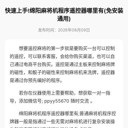
快速上手!绵阳麻将机程序遥控器哪里有(免安装
通用)
发布时间：2026年08月09日
想要遥控麻将的第一步就是要购买一台可以控制
的遥控，可以联系客服，会给你购买渠道，也可以自
己通过电商平台购买。遥控是通过主板来控制麻将牌
的磁性，和骰子的磁性来控制麻将机来洗牌，遥控器
是通过你预先编好的程序。
若你在仪器使用上需要帮助，想获取一对一指
导，添加微信号; ppyy55670 随时交流 。
绵阳麻将机程序遥控器哪里有;普通麻将机程序控
牌器一般是指通过一些无需对麻将机进行复杂安装操