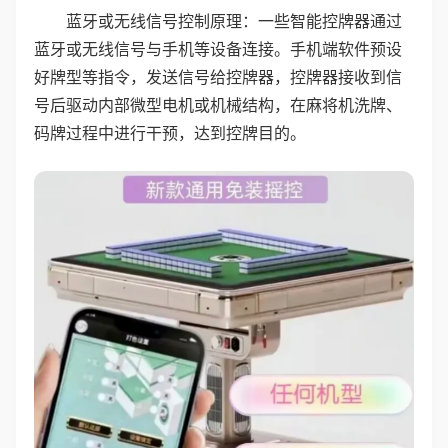
蓝牙或无线信号控制原理：一些智能控牌器通过
蓝牙或无线信号与手机等设备连接。手机端软件预设
好牌型等指令，发送信号给控牌器，控牌器接收到信
号后驱动内部微型电机或机械结构，在麻将机洗牌、
码牌过程中进行干预，达到控牌目的。