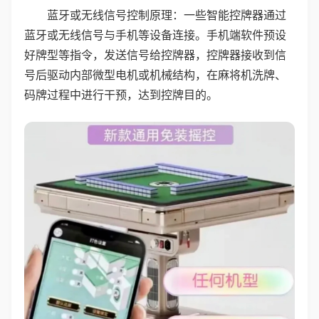
蓝牙或无线信号控制原理：一些智能控牌器通过
蓝牙或无线信号与手机等设备连接。手机端软件预设
好牌型等指令，发送信号给控牌器，控牌器接收到信
号后驱动内部微型电机或机械结构，在麻将机洗牌、
码牌过程中进行干预，达到控牌目的。