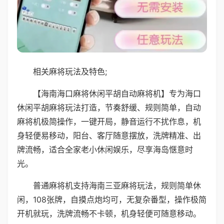
相关麻将玩法及特色;
【海南海口麻将休闲平胡自动麻将机】专为海口
休闲平胡麻将玩法打造，节奏舒缓、规则简单，自动
麻将机极简操作，一键开局，静音运行不扰作息，机
身轻便易移动，阳台、客厅随意摆放，洗牌精准、出
牌流畅，适合全家老小休闲娱乐，尽享海岛惬意时
光。
普通麻将机支持海南三亚麻将玩法，规则简单休
闲，108张牌，自摸点炮均可，无复杂番型，操作极简
开机就玩，洗牌流畅不卡顿，机身轻便可随意移动。