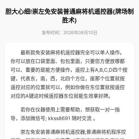
胆大心细!崇左免安装普通麻将机遥控器(牌场制
胜术)
发布时间：2026年08月10日
最新款免安装麻将机遥控器完全可以单人操作。
你可以放在口袋里面、包包里面，只要您方便放哪都
可以、重要的是能方便操作，遥控上有A,B,C,D四个按
键，代表东，南，西，北四个方位，座那个位置就按
遥控对应的位置就可以，例如你做在东位置就按遥控
对应的A键这时候遥控器东位就能生效拿好牌。
若你在仪器使用上需要帮助，想获取一对一指
导，添加微信号; kkss8691 随时交流 。
崇左免安装普通麻将机遥控器;普通麻将机程序控