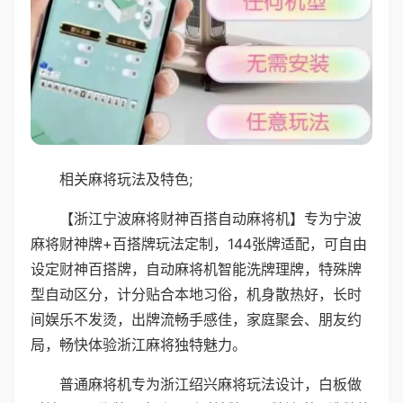
相关麻将玩法及特色;
【浙江宁波麻将财神百搭自动麻将机】专为宁波
麻将财神牌+百搭牌玩法定制，144张牌适配，可自由
设定财神百搭牌，自动麻将机智能洗牌理牌，特殊牌
型自动区分，计分贴合本地习俗，机身散热好，长时
间娱乐不发烫，出牌流畅手感佳，家庭聚会、朋友约
局，畅快体验浙江麻将独特魅力。
普通麻将机专为浙江绍兴麻将玩法设计，白板做