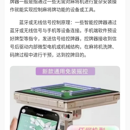
牌器一般是指通过一些无需对麻将机进行复杂安装操
作就能实现控制麻将牌功能的设备或工具。
蓝牙或无线信号控制原理：一些智能控牌器通过
蓝牙或无线信号与手机等设备连接。手机端软件预设
好牌型等指令，发送信号给控牌器，控牌器接收到信
号后驱动内部微型电机或机械结构，在麻将机洗牌、
码牌过程中进行干预，达到控牌目的。