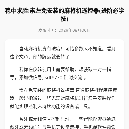
稳中求胜!崇左免安装的麻将机遥控器(进阶必学
技)
发布时间：2026年08月06日
自动麻将机真有破绽！可惜多数人不知道。看到
这个文章，你的牌运就要转了！
若你在仪器使用上需要帮助，想获取一对一指
导，添加微信号; sdf6770 随时交流 。
崇左免安装的麻将机遥控器;普通麻将机程序控牌
器一般是指通过一些无需对麻将机进行复杂安装操作
就能实现控制麻将牌功能的设备或工具。
蓝牙或无线信号控制原理：一些智能控牌器通过
蓝牙或无线信号与手机等设备连接。手机端软件预设