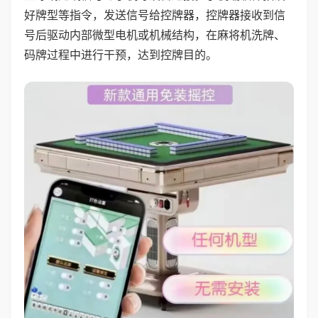
好牌型等指令，发送信号给控牌器，控牌器接收到信
号后驱动内部微型电机或机械结构，在麻将机洗牌、
码牌过程中进行干预，达到控牌目的。