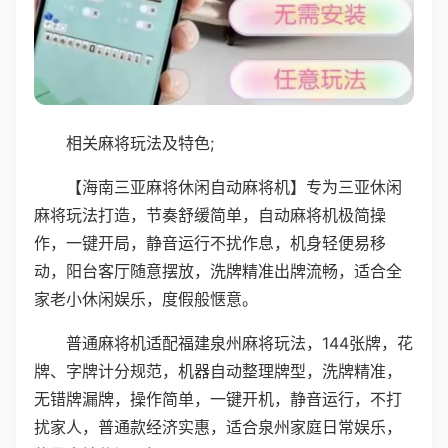
相关麻将玩法及特色;
【海南三亚麻将休闲自动麻将机】专为三亚休闲
麻将玩法打造，节奏舒缓简单，自动麻将机极简操
作，一键开局，静音运行不扰作息，机身轻便易移
动，阳台客厅随意摆放，洗牌精准出牌流畅，适合全
家老小休闲娱乐，度假般惬意。
普通麻将机适配福建泉州麻将玩法，144张牌，花
牌、字牌计分规范，机器自动整理牌型，洗牌精准，
无错牌漏牌，操作简单，一键开机，静音运行，不打
扰家人，普通款经济实惠，适合泉州家庭日常娱乐，