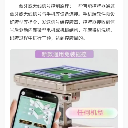
蓝牙或无线信号控制原理：一些智能控牌器通过
蓝牙或无线信号与手机等设备连接。手机端软件预设
好牌型等指令，发送信号给控牌器，控牌器接收到信
号后驱动内部微型电机或机械结构，在麻将机洗牌、
码牌过程中进行干预，达到控牌目的。