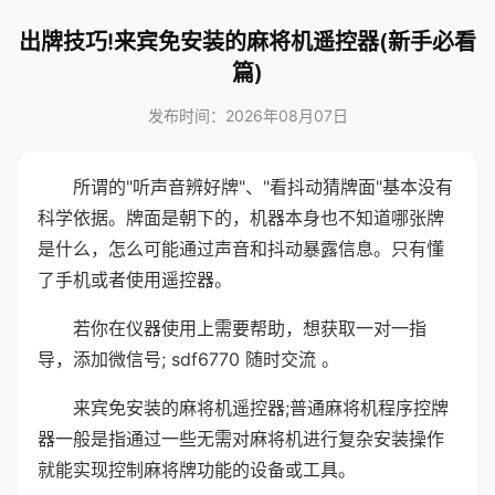
出牌技巧!来宾免安装的麻将机遥控器(新手必看
篇)
发布时间：2026年08月07日
所谓的"听声音辨好牌"、"看抖动猜牌面"基本没有
科学依据。牌面是朝下的，机器本身也不知道哪张牌
是什么，怎么可能通过声音和抖动暴露信息。只有懂
了手机或者使用遥控器。
若你在仪器使用上需要帮助，想获取一对一指
导，添加微信号; sdf6770 随时交流 。
来宾免安装的麻将机遥控器;普通麻将机程序控牌
器一般是指通过一些无需对麻将机进行复杂安装操作
就能实现控制麻将牌功能的设备或工具。