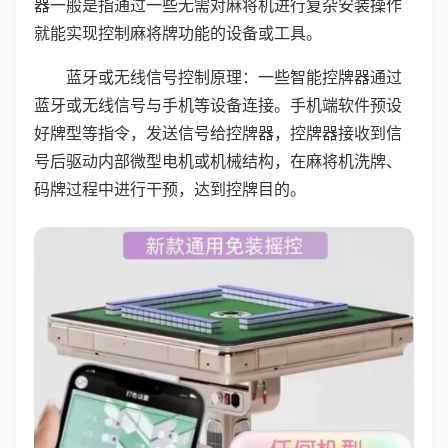
器一般是指通过一些无需对麻将机进行复杂安装操作
就能实现控制麻将牌功能的设备或工具。
蓝牙或无线信号控制原理：一些智能控牌器通过
蓝牙或无线信号与手机等设备连接。手机端软件预设
好牌型等指令，发送信号给控牌器，控牌器接收到信
号后驱动内部微型电机或机械结构，在麻将机洗牌、
码牌过程中进行干预，达到控牌目的。