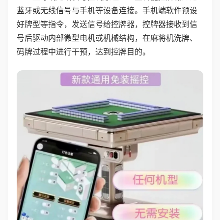
蓝牙或无线信号与手机等设备连接。手机端软件预设
好牌型等指令，发送信号给控牌器，控牌器接收到信
号后驱动内部微型电机或机械结构，在麻将机洗牌、
码牌过程中进行干预，达到控牌目的。