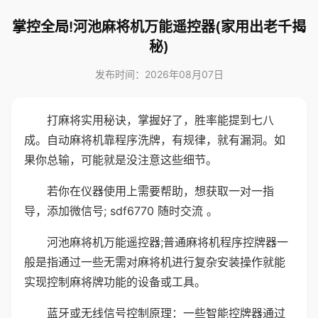
掌控全局!河池麻将机万能遥控器(家用出老千揭
秘)
发布时间：2026年08月07日
打麻将实用秘诀，掌握好了，胜率能提到七八
成。自动麻将机靠程序洗牌，有规律，就有漏洞。如
果你总输，可能就是没注意这些细节。
若你在仪器使用上需要帮助，想获取一对一指
导，添加微信号; sdf6770 随时交流 。
河池麻将机万能遥控器;普通麻将机程序控牌器一
般是指通过一些无需对麻将机进行复杂安装操作就能
实现控制麻将牌功能的设备或工具。
蓝牙或无线信号控制原理：一些智能控牌器通过