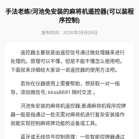
手法老练!河池免安装的麻将机遥控器(可以装程
序控制)
发布时间：2026年08月09日
遥控器主要就是由遥控信号通过微处理器来进行
处理的。原理可以不懂，但是不能不懂怎么使用吧。
下面就来详细给大家说一说遥控器的使用方法吧。
若你在仪器使用上需要帮助，想获取一对一指
导，添加微信号; kkss8691 随时交流 。
河池免安装的麻将机遥控器;普通麻将机程序控牌
器一般是指通过一些无需对麻将机进行复杂安装操作
就能实现控制麻将牌功能的设备或工具。
蓝牙或无线信号控制原理：一些智能控牌器通过