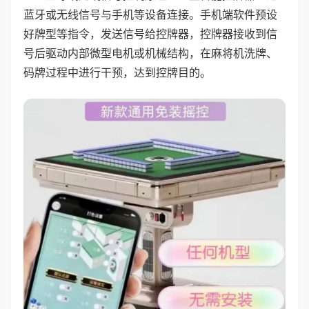
蓝牙或无线信号与手机等设备连接。手机端软件预设
好牌型等指令，发送信号给控牌器，控牌器接收到信
号后驱动内部微型电机或机械结构，在麻将机洗牌、
码牌过程中进行干预，达到控牌目的。