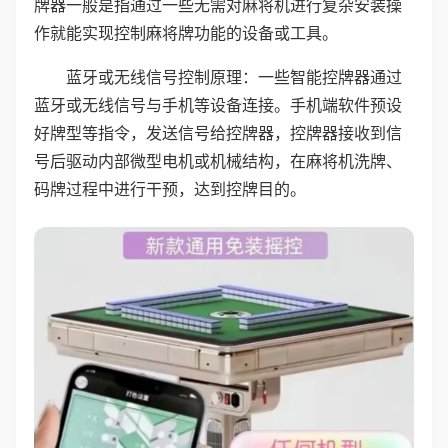
牌器一般是指通过一些无需对麻将机进行复杂安装操
作就能实现控制麻将牌功能的设备或工具。
蓝牙或无线信号控制原理：一些智能控牌器通过
蓝牙或无线信号与手机等设备连接。手机端软件预设
好牌型等指令，发送信号给控牌器，控牌器接收到信
号后驱动内部微型电机或机械结构，在麻将机洗牌、
码牌过程中进行干预，达到控牌目的。