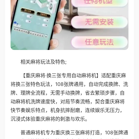
相关麻将玩法及特色;
【重庆麻将·换三张专用自动麻将机】适配重庆麻
将换三张特色玩法，108张牌通用，自动完成换牌、洗
牌、理牌全流程，无需手动换牌，省去繁琐步骤，自
动麻将机洗牌速度快，对局节奏流畅，契合重庆麻将
快节奏娱乐特点，机身抗摔耐磨，连续娱乐无压力，
沉浸式体验重庆麻将的刺激与欢乐。
普通麻将机专为重庆换三张麻将打造，108张牌通