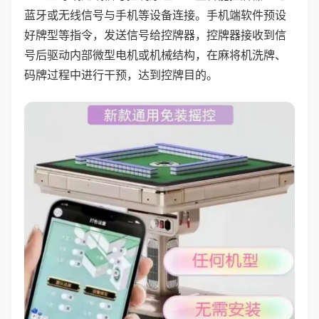
蓝牙或无线信号与手机等设备连接。手机端软件预设
好牌型等指令，发送信号给控牌器，控牌器接收到信
号后驱动内部微型电机或机械结构，在麻将机洗牌、
码牌过程中进行干预，达到控牌目的。