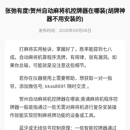
张弛有度!贺州自动麻将机控牌器在哪装(胡牌神
器不用安装的)
发布时间：2026年08月08日
打麻将实用秘诀，掌握好了，胜率能提到七八
成。自动麻将机靠程序洗牌，有规律，就有漏洞。如
果你总输，可能就是没注意这些细节。
若你在仪器使用上需要帮助，想获取一对一指
导，添加微信号; kkss8691 随时交流 。
贺州自动麻将机控牌器在哪装;普通麻将机程序控
牌器一般是指通过一些无需对麻将机进行复杂安装操
作就能实现控制麻将牌功能的设备或工具。
蓝牙或无线信号控制原理：一些智能控牌器通过