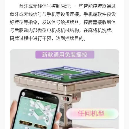
蓝牙或无线信号控制原理：一些智能控牌器通过
蓝牙或无线信号与手机等设备连接。手机端软件预设
好牌型等指令，发送信号给控牌器，控牌器接收到信
号后驱动内部微型电机或机械结构，在麻将机洗牌、
码牌过程中进行干预，达到控牌目的。