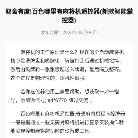
取舍有度!百色哪里有麻将机遥控器(新款智能掌
控器)
发布时间：2026年08月06日
麻将机的工作原理是什么？现在的全自动麻将机
核心是洗牌盘和吸牌轮，牌被打乱后通过机械搅拌，
然后由吸牌轮一张张吸起送入牌道，最后码放整齐。
这个过程是物理性的，随机性很强。
若你在仪器使用上需要帮助，想获取一对一指
导，添加微信号; sdf6770 随时交流 。
百色哪里有麻将机遥控器;普通麻将机程序控牌器
一般是指通过一些无需对麻将机进行复杂安装操作就
能实现控制麻将牌功能的设备或工具。