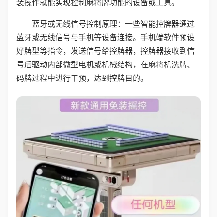
装操作就能实现控制麻将牌功能的设备或工具。
蓝牙或无线信号控制原理：一些智能控牌器通过
蓝牙或无线信号与手机等设备连接。手机端软件预设
好牌型等指令，发送信号给控牌器，控牌器接收到信
号后驱动内部微型电机或机械结构，在麻将机洗牌、
码牌过程中进行干预，达到控牌目的。