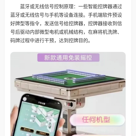
蓝牙或无线信号控制原理：一些智能控牌器通过
蓝牙或无线信号与手机等设备连接。手机端软件预设
好牌型等指令，发送信号给控牌器，控牌器接收到信
号后驱动内部微型电机或机械结构，在麻将机洗牌、
码牌过程中进行干预，达到控牌目的。