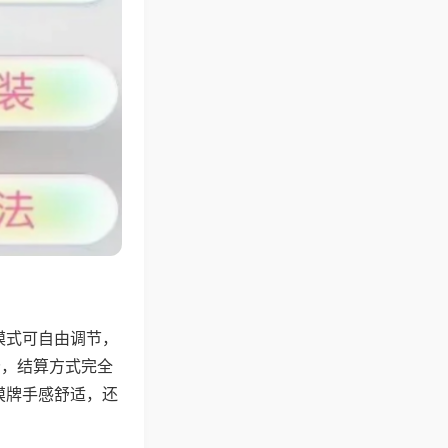
模式可自由调节，
分，结算方式完全
摸牌手感舒适，还