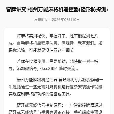
留牌讲究!梧州万能麻将机遥控器(隐形防探测)
发布时间：2026年08月10日
打麻将实用秘诀，掌握好了，胜率能提到七八
成。自动麻将机靠程序洗牌，有规律，就有漏洞。如
果你总输，可能就是没注意这些细节。
若你在仪器使用上需要帮助，想获取一对一指
导，添加微信号; kkss8691 随时交流 。
梧州万能麻将机遥控器;普通麻将机程序控牌器一
般是指通过一些无需对麻将机进行复杂安装操作就能
实现控制麻将牌功能的设备或工具。
蓝牙或无线信号控制原理：一些智能控牌器通过
蓝牙或无线信号与手机等设备连接。手机端软件预设