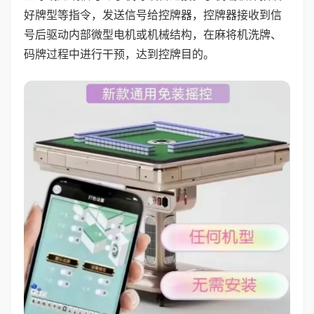
好牌型等指令，发送信号给控牌器，控牌器接收到信
号后驱动内部微型电机或机械结构，在麻将机洗牌、
码牌过程中进行干预，达到控牌目的。