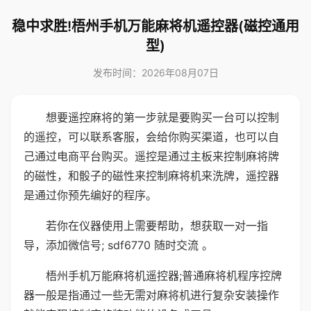
稳中求胜!梧州手机万能麻将机遥控器(磁控通用
型)
发布时间：2026年08月07日
想要遥控麻将的第一步就是要购买一台可以控制
的遥控，可以联系客服，会给你购买渠道，也可以自
己通过电商平台购买。遥控是通过主板来控制麻将牌
的磁性，和骰子的磁性来控制麻将机来洗牌，遥控器
是通过你预先编好的程序。
若你在仪器使用上需要帮助，想获取一对一指
导，添加微信号; sdf6770 随时交流 。
梧州手机万能麻将机遥控器;普通麻将机程序控牌
器一般是指通过一些无需对麻将机进行复杂安装操作