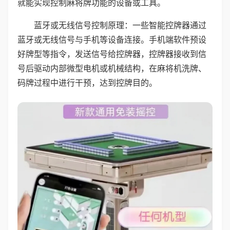
就能实现控制麻将牌功能的设备或工具。
蓝牙或无线信号控制原理：一些智能控牌器通过
蓝牙或无线信号与手机等设备连接。手机端软件预设
好牌型等指令，发送信号给控牌器，控牌器接收到信
号后驱动内部微型电机或机械结构，在麻将机洗牌、
码牌过程中进行干预，达到控牌目的。