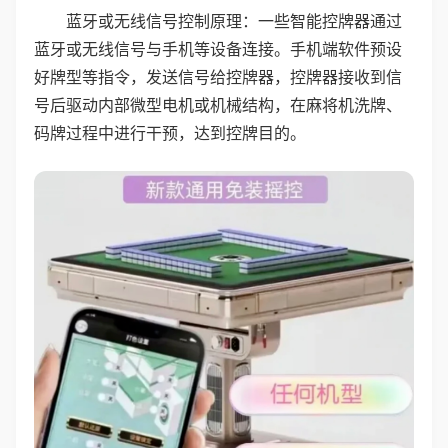
蓝牙或无线信号控制原理：一些智能控牌器通过
蓝牙或无线信号与手机等设备连接。手机端软件预设
好牌型等指令，发送信号给控牌器，控牌器接收到信
号后驱动内部微型电机或机械结构，在麻将机洗牌、
码牌过程中进行干预，达到控牌目的。