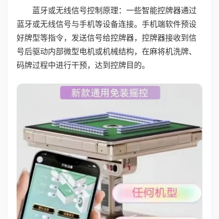
蓝牙或无线信号控制原理：一些智能控牌器通过
蓝牙或无线信号与手机等设备连接。手机端软件预设
好牌型等指令，发送信号给控牌器，控牌器接收到信
号后驱动内部微型电机或机械结构，在麻将机洗牌、
码牌过程中进行干预，达到控牌目的。