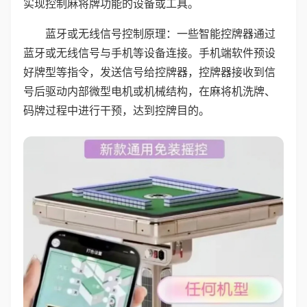
实现控制麻将牌功能的设备或工具。
蓝牙或无线信号控制原理：一些智能控牌器通过
蓝牙或无线信号与手机等设备连接。手机端软件预设
好牌型等指令，发送信号给控牌器，控牌器接收到信
号后驱动内部微型电机或机械结构，在麻将机洗牌、
码牌过程中进行干预，达到控牌目的。