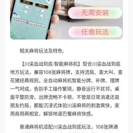
相关麻将玩法及特色;
【川渝血战到底·智能麻将机】契合川渝血战到底
地方玩法，兼容108张麻将牌，支持流局、查大叫、查
花猪经典规则，全自动麻将机智能分牌、补牌、理牌
一气呵成，告别手工操作繁琐，静音运行不扰邻，桌
面平整防滑，出牌流畅不卡顿，不管是日常消遣还是
朋友约局，都能沉浸式体验川渝麻将的刺激爽快，家
用商用两相宜，解锁地道巴蜀麻将快感。
普通麻将机适配川渝血战到底玩法，108张牌通