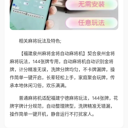
相关麻将玩法及特色;
【福建泉州麻将金将自动麻将机】契合泉州金将
麻将玩法，144张牌专用，自动麻将机自动识别金将
牌，计分精准无误，洗牌分牌均匀，不卡牌漏牌，操
作简单一键开启，长辈轻松上手，家庭聚会玩牌，传
承本地休闲习俗，欢乐满满。
普通麻将机适配福建宁德麻将玩法，144张牌，花
牌字牌计分规范，自动整理牌型，洗牌精准无错漏，
操作简单一键开机，静音运行不打扰家人。