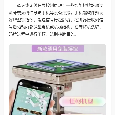
蓝牙或无线信号控制原理：一些智能控牌器通过
蓝牙或无线信号与手机等设备连接。手机端软件预设
好牌型等指令，发送信号给控牌器，控牌器接收到信
号后驱动内部微型电机或机械结构，在麻将机洗牌、
码牌过程中进行干预，达到控牌目的。