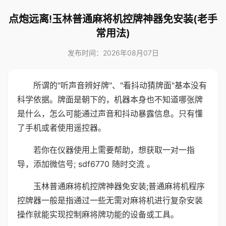
点炮远离!玉林普通麻将机控牌神器免安装(老手
常用法)
发布时间：2026年08月07日
所谓的"听声音辨好牌"、"看抖动猜牌面"基本没有
科学依据。牌面是朝下的，机器本身也不知道哪张牌
是什么，怎么可能通过声音和抖动暴露信息。只有懂
了手机或者使用遥控器。
若你在仪器使用上需要帮助，想获取一对一指
导，添加微信号; sdf6770 随时交流 。
玉林普通麻将机控牌神器免安装;普通麻将机程序
控牌器一般是指通过一些无需对麻将机进行复杂安装
操作就能实现控制麻将牌功能的设备或工具。