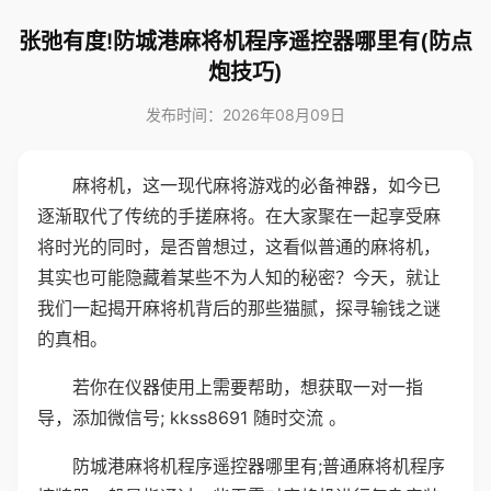
张弛有度!防城港麻将机程序遥控器哪里有(防点
炮技巧)
发布时间：2026年08月09日
麻将机，这一现代麻将游戏的必备神器，如今已
逐渐取代了传统的手搓麻将。在大家聚在一起享受麻
将时光的同时，是否曾想过，这看似普通的麻将机，
其实也可能隐藏着某些不为人知的秘密？今天，就让
我们一起揭开麻将机背后的那些猫腻，探寻输钱之谜
的真相。
若你在仪器使用上需要帮助，想获取一对一指
导，添加微信号; kkss8691 随时交流 。
防城港麻将机程序遥控器哪里有;普通麻将机程序