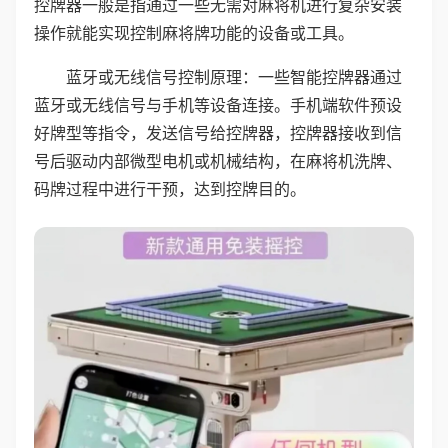
控牌器一般是指通过一些无需对麻将机进行复杂安装
操作就能实现控制麻将牌功能的设备或工具。
蓝牙或无线信号控制原理：一些智能控牌器通过
蓝牙或无线信号与手机等设备连接。手机端软件预设
好牌型等指令，发送信号给控牌器，控牌器接收到信
号后驱动内部微型电机或机械结构，在麻将机洗牌、
码牌过程中进行干预，达到控牌目的。