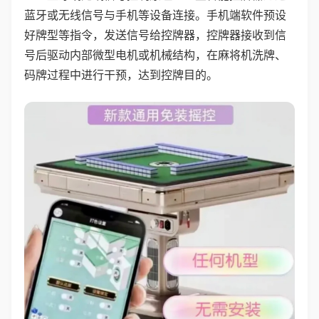
蓝牙或无线信号与手机等设备连接。手机端软件预设
好牌型等指令，发送信号给控牌器，控牌器接收到信
号后驱动内部微型电机或机械结构，在麻将机洗牌、
码牌过程中进行干预，达到控牌目的。