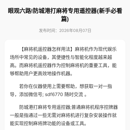
眼观六路!防城港打麻将专用遥控器(新手必看
篇)
发布时间：2026年08月07日
【麻将机遥控器怎样用法】麻将机作为现代娱乐
场所中常见的设备，其便捷性与智能化程度越来越
高。而麻将机遥控器作为控制麻将机的重要工具，能
够帮助用户更高效地操作机器。
若你在仪器使用上需要帮助，想获取一对一指
导，添加微信号; sdf6770 随时交流 。
防城港打麻将专用遥控器;普通麻将机程序控牌器
一般是指通过一些无需对麻将机进行复杂安装操作就
能实现控制麻将牌功能的设备或工具。