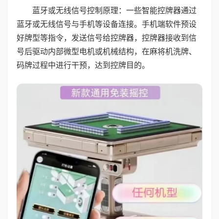
蓝牙或无线信号控制原理：一些智能控牌器通过
蓝牙或无线信号与手机等设备连接。手机端软件预设
好牌型等指令，发送信号给控牌器，控牌器接收到信
号后驱动内部微型电机或机械结构，在麻将机洗牌、
码牌过程中进行干预，达到控牌目的。