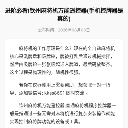
进阶必看!钦州麻将机万能遥控器(手机控牌器是
真的)
发布时间：2026年08月08日
麻将机的工作原理是什么？现在的全自动麻将机
核心是洗牌盘和吸牌轮，牌被打乱后通过机械搅拌，
然后由吸牌轮一张张吸起送入牌道，最后码放整齐。
这个过程是物理性的，随机性很强。
若你在仪器使用上需要帮助，想获取一对一指
导，添加微信号; kkss8691 随时交流 。
钦州麻将机万能遥控器;普通麻将机程序控牌器一
般是指通过一些无需对麻将机进行复杂安装操作就能
实现控制麻将牌功能的设备或工具。