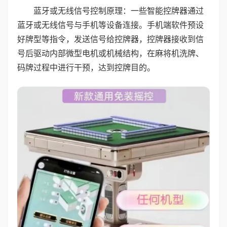
蓝牙或无线信号控制原理：一些智能控牌器通过
蓝牙或无线信号与手机等设备连接。手机端软件预设
好牌型等指令，发送信号给控牌器，控牌器接收到信
号后驱动内部微型电机或机械结构，在麻将机洗牌、
码牌过程中进行干预，达到控牌目的。