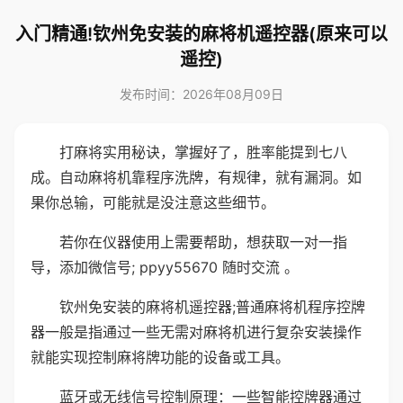
入门精通!钦州免安装的麻将机遥控器(原来可以
遥控)
发布时间：2026年08月09日
打麻将实用秘诀，掌握好了，胜率能提到七八
成。自动麻将机靠程序洗牌，有规律，就有漏洞。如
果你总输，可能就是没注意这些细节。
若你在仪器使用上需要帮助，想获取一对一指
导，添加微信号; ppyy55670 随时交流 。
钦州免安装的麻将机遥控器;普通麻将机程序控牌
器一般是指通过一些无需对麻将机进行复杂安装操作
就能实现控制麻将牌功能的设备或工具。
蓝牙或无线信号控制原理：一些智能控牌器通过