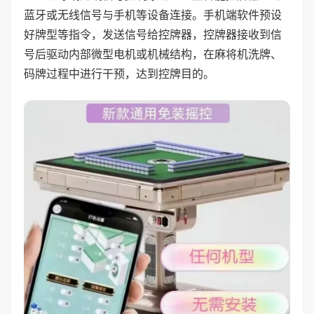
蓝牙或无线信号与手机等设备连接。手机端软件预设
好牌型等指令，发送信号给控牌器，控牌器接收到信
号后驱动内部微型电机或机械结构，在麻将机洗牌、
码牌过程中进行干预，达到控牌目的。