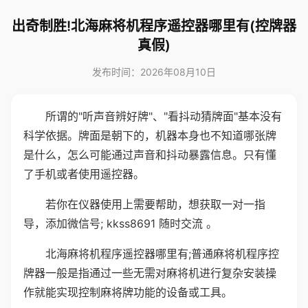
出奇制胜!北海麻将机程序遥控器哪里有(控牌器
真假)
发布时间：2026年08月10日
所谓的"听声音辨好牌"、"看抖动猜牌面"基本没有
科学依据。牌面是朝下的，机器本身也不知道哪张牌
是什么，怎么可能通过声音和抖动暴露信息。只有懂
了手机或者使用遥控器。
若你在仪器使用上需要帮助，想获取一对一指
导，添加微信号; kkss8691 随时交流 。
北海麻将机程序遥控器哪里有;普通麻将机程序控
牌器一般是指通过一些无需对麻将机进行复杂安装操
作就能实现控制麻将牌功能的设备或工具。