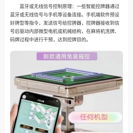
蓝牙或无线信号控制原理：一些智能控牌器通过
蓝牙或无线信号与手机等设备连接。手机端软件预设
好牌型等指令，发送信号给控牌器，控牌器接收到信
号后驱动内部微型电机或机械结构，在麻将机洗牌、
码牌过程中进行干预，达到控牌目的。