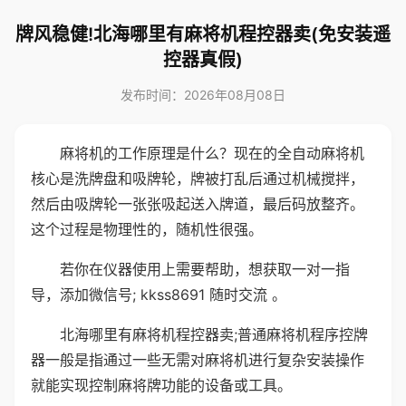
牌风稳健!北海哪里有麻将机程控器卖(免安装遥
控器真假)
发布时间：2026年08月08日
麻将机的工作原理是什么？现在的全自动麻将机
核心是洗牌盘和吸牌轮，牌被打乱后通过机械搅拌，
然后由吸牌轮一张张吸起送入牌道，最后码放整齐。
这个过程是物理性的，随机性很强。
若你在仪器使用上需要帮助，想获取一对一指
导，添加微信号; kkss8691 随时交流 。
北海哪里有麻将机程控器卖;普通麻将机程序控牌
器一般是指通过一些无需对麻将机进行复杂安装操作
就能实现控制麻将牌功能的设备或工具。