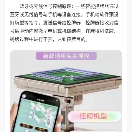
蓝牙或无线信号控制原理：一些智能控牌器通过
蓝牙或无线信号与手机等设备连接。手机端软件预设
好牌型等指令，发送信号给控牌器，控牌器接收到信
号后驱动内部微型电机或机械结构，在麻将机洗牌、
码牌过程中进行干预，达到控牌目的。