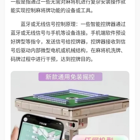
一般是指通过一些无需对麻将机进行复杂安装操作就
能实现控制麻将牌功能的设备或工具。
蓝牙或无线信号控制原理：一些智能控牌器通过
蓝牙或无线信号与手机等设备连接。手机端软件预设
好牌型等指令，发送信号给控牌器，控牌器接收到信
号后驱动内部微型电机或机械结构，在麻将机洗牌、
码牌过程中进行干预，达到控牌目的。