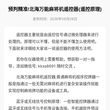
预判精准!北海万能麻将机遥控器(遥控原理)
发布时间：2026年08月08日
遥控器主要就是由遥控信号通过微处理器来进行
处理的。原理可以不懂，但是不能不懂怎么使用吧。
下面就来详细给大家说一说遥控器的使用方法吧。
若你在仪器使用上需要帮助，想获取一对一指
导，添加微信号; kkss8691 随时交流 。
北海万能麻将机遥控器;普通麻将机程序控牌器一
般是指通过一些无需对麻将机进行复杂安装操作就能
实现控制麻将牌功能的设备或工具。
蓝牙或无线信号控制原理：一些智能控牌器通过
蓝牙或无线信号与手机等设备连接。手机端软件预设