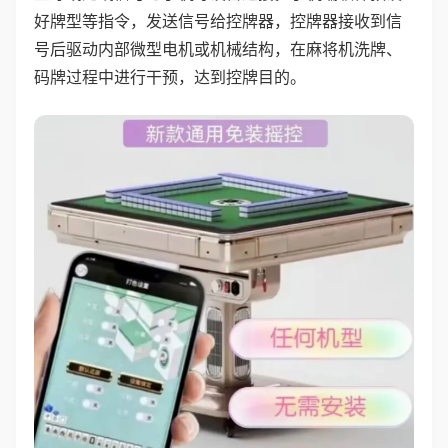
好牌型等指令，发送信号给控牌器，控牌器接收到信
号后驱动内部微型电机或机械结构，在麻将机洗牌、
码牌过程中进行干预，达到控牌目的。