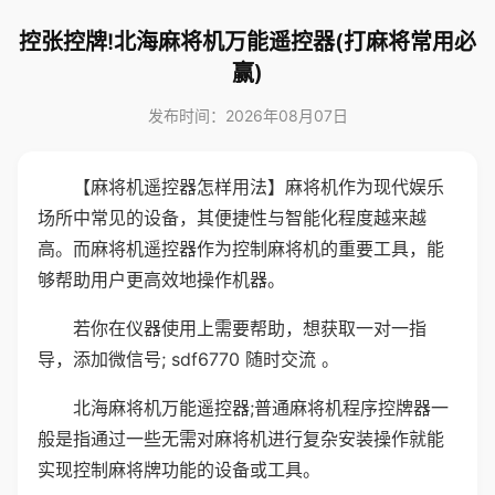
控张控牌!北海麻将机万能遥控器(打麻将常用必
赢)
发布时间：2026年08月07日
【麻将机遥控器怎样用法】麻将机作为现代娱乐
场所中常见的设备，其便捷性与智能化程度越来越
高。而麻将机遥控器作为控制麻将机的重要工具，能
够帮助用户更高效地操作机器。
若你在仪器使用上需要帮助，想获取一对一指
导，添加微信号; sdf6770 随时交流 。
北海麻将机万能遥控器;普通麻将机程序控牌器一
般是指通过一些无需对麻将机进行复杂安装操作就能
实现控制麻将牌功能的设备或工具。