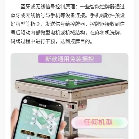
蓝牙或无线信号控制原理：一些智能控牌器通过
蓝牙或无线信号与手机等设备连接。手机端软件预设
好牌型等指令，发送信号给控牌器，控牌器接收到信
号后驱动内部微型电机或机械结构，在麻将机洗牌、
码牌过程中进行干预，达到控牌目的。