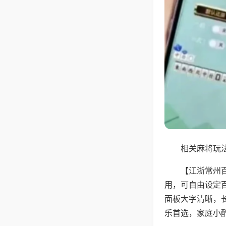
相关麻将玩法
【江浙常州
用，可自由设定
面板大字清晰，
乐首选，家庭小